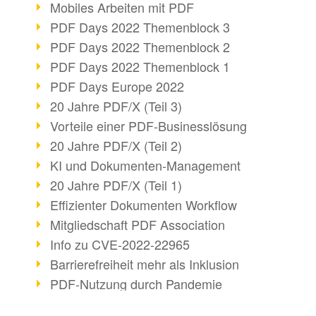
Mobiles Arbeiten mit PDF
PDF Days 2022 Themenblock 3
PDF Days 2022 Themenblock 2
PDF Days 2022 Themenblock 1
PDF Days Europe 2022
20 Jahre PDF/X (Teil 3)
Vorteile einer PDF-Businesslösung
20 Jahre PDF/X (Teil 2)
KI und Dokumenten-Management
20 Jahre PDF/X (Teil 1)
Effizienter Dokumenten Workflow
Mitgliedschaft PDF Association
Info zu CVE-2022-22965
Barrierefreiheit mehr als Inklusion
PDF-Nutzung durch Pandemie
E-Unterschriften für Verwaltung