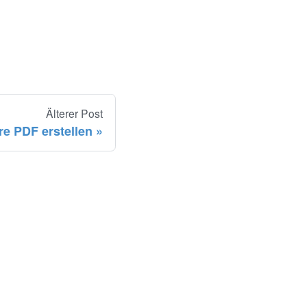
Älterer Post
e PDF erstellen