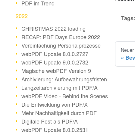
PDF im Trend
2022
Tags
CHRISTMAS 2022 loading
RECAP: PDF Days Europe 2022
Vereinfachung Personalprozesse
Neuer
webPDF Update 8.0.0.2727
Bew
webPDF Update 9.0.0.2732
Magische webPDF Version 9
Archivierung: Aufbewahrungsfristen
Langzeitarchivierung mit PDF/A
webPDF Video - Behind the Scenes
Die Entwicklung von PDF/X
Mehr Nachhaltigkeit durch PDF
Digitale Post als PDF/A
webPDF Update 8.0.0.2531