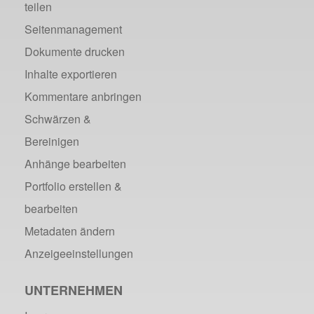
teilen
Seitenmanagement
Dokumente drucken
Inhalte exportieren
Kommentare anbringen
Schwärzen &
Bereinigen
Anhänge bearbeiten
Portfolio erstellen &
bearbeiten
Metadaten ändern
Anzeigeeinstellungen
UNTERNEHMEN