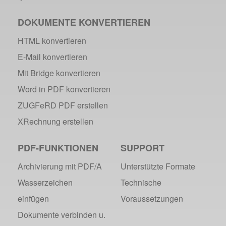
DOKUMENTE KONVERTIEREN
HTML konvertieren
E-Mail konvertieren
Mit Bridge konvertieren
Word in PDF konvertieren
ZUGFeRD PDF erstellen
XRechnung erstellen
PDF-FUNKTIONEN
SUPPORT
Archivierung mit PDF/A
Unterstützte Formate
Wasserzeichen
Technische
einfügen
Voraussetzungen
Dokumente verbinden u.