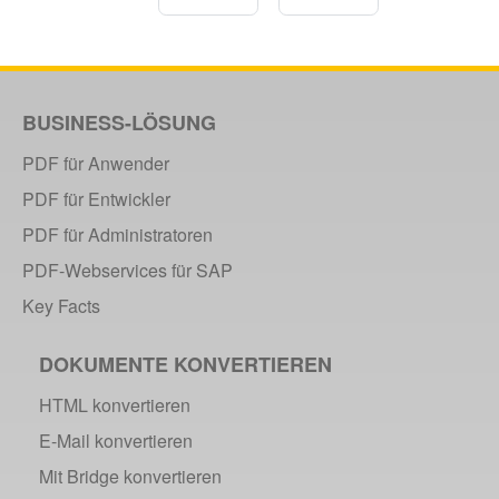
BUSINESS-LÖSUNG
PDF für Anwender
PDF für Entwickler
PDF für Administratoren
PDF-Webservices für SAP
Key Facts
DOKUMENTE KONVERTIEREN
HTML konvertieren
E-Mail konvertieren
Mit Bridge konvertieren