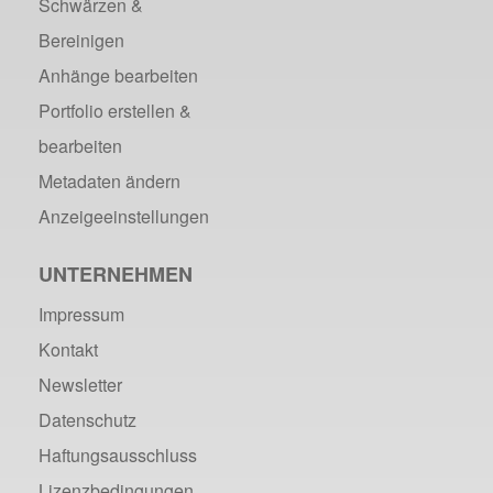
Schwärzen &
Bereinigen
Anhänge bearbeiten
Portfolio erstellen &
bearbeiten
Metadaten ändern
Anzeigeeinstellungen
UNTERNEHMEN
Impressum
Kontakt
Newsletter
Datenschutz
Haftungsausschluss
Lizenzbedingungen