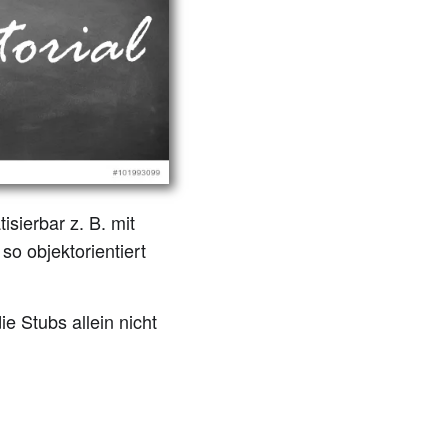
sierbar z. B. mit
so objektorientiert
ie Stubs allein nicht