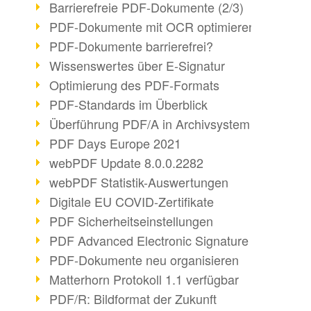
Barrierefreie PDF-Dokumente (2/3)
PDF-Dokumente mit OCR optimieren
PDF-Dokumente barrierefrei?
Wissenswertes über E-Signatur
Optimierung des PDF-Formats
PDF-Standards im Überblick
Überführung PDF/A in Archivsystem
PDF Days Europe 2021
webPDF Update 8.0.0.2282
webPDF Statistik-Auswertungen
Digitale EU COVID-Zertifikate
PDF Sicherheitseinstellungen
PDF Advanced Electronic Signature
PDF-Dokumente neu organisieren
Matterhorn Protokoll 1.1 verfügbar
PDF/R: Bildformat der Zukunft