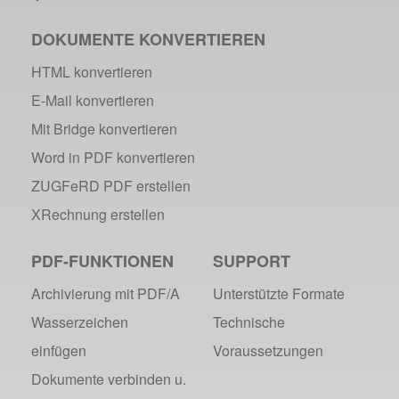
DOKUMENTE KONVERTIEREN
HTML konvertieren
E-Mail konvertieren
Mit Bridge konvertieren
Word in PDF konvertieren
ZUGFeRD PDF erstellen
XRechnung erstellen
PDF-FUNKTIONEN
SUPPORT
Archivierung mit PDF/A
Unterstützte Formate
Wasserzeichen
Technische
einfügen
Voraussetzungen
Dokumente verbinden u.