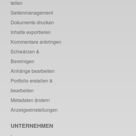
teilen
Seitenmanagement
Dokumente drucken
Inhalte exportieren
Kommentare anbringen
Schwärzen &
Bereinigen
Anhänge bearbeiten
Portfolio erstellen &
bearbeiten
Metadaten ändern
Anzeigeeinstellungen
UNTERNEHMEN