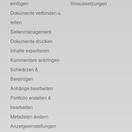
einfügen
Voraussetzungen
Dokumente verbinden u.
teilen
Seitenmanagement
Dokumente drucken
Inhalte exportieren
Kommentare anbringen
Schwärzen &
Bereinigen
Anhänge bearbeiten
Portfolio erstellen &
bearbeiten
Metadaten ändern
Anzeigeeinstellungen