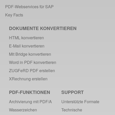
PDF-Webservices für SAP
Key Facts
DOKUMENTE KONVERTIEREN
HTML konvertieren
E-Mail konvertieren
Mit Bridge konvertieren
Word in PDF konvertieren
ZUGFeRD PDF erstellen
XRechnung erstellen
PDF-FUNKTIONEN
SUPPORT
Archivierung mit PDF/A
Unterstützte Formate
Wasserzeichen
Technische