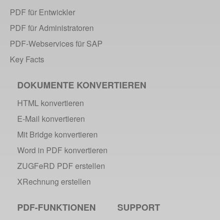
PDF für Entwickler
PDF für Administratoren
PDF-Webservices für SAP
Key Facts
DOKUMENTE KONVERTIEREN
HTML konvertieren
E-Mail konvertieren
Mit Bridge konvertieren
Word in PDF konvertieren
ZUGFeRD PDF erstellen
XRechnung erstellen
PDF-FUNKTIONEN
SUPPORT