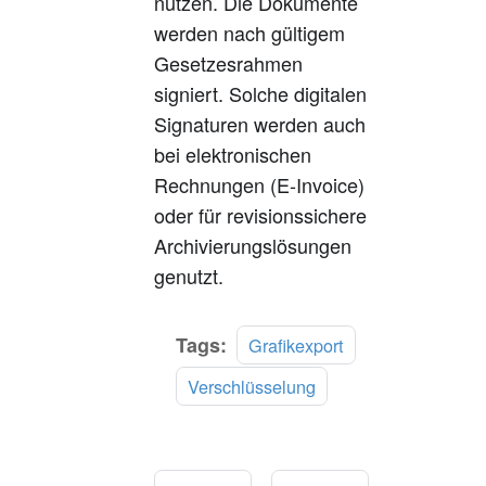
nutzen. Die Dokumente
werden nach gültigem
Gesetzesrahmen
signiert. Solche digitalen
Signaturen werden auch
bei elektronischen
Rechnungen (E-Invoice)
oder für revisionssichere
Archivierungslösungen
genutzt.
Tags:
Grafikexport
Verschlüsselung