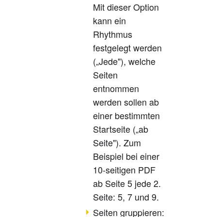
Mit dieser Option
kann ein
Rhythmus
festgelegt werden
(„Jede"), welche
Seiten
entnommen
werden sollen ab
einer bestimmten
Startseite („ab
Seite"). Zum
Beispiel bei einer
10-seitigen PDF
ab Seite 5 jede 2.
Seite: 5, 7 und 9.
Seiten gruppieren: