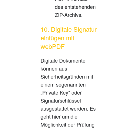
des entstehenden
ZIP-Archivs.
10. Digitale Signatur
einfügen mit
webPDF
Digitale Dokumente
können aus
Sicherheitsgründen mit
einem sogenannten
„Private Key" oder
Signaturschlüssel
ausgestattet werden. Es
geht hier um die
Möglichkeit der Prüfung