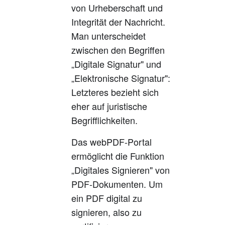
von Urheberschaft und
Integrität der Nachricht.
Man unterscheidet
zwischen den Begriffen
„Digitale Signatur" und
„Elektronische Signatur":
Letzteres bezieht sich
eher auf juristische
Begrifflichkeiten.
Das webPDF-Portal
ermöglicht die Funktion
„Digitales Signieren" von
PDF-Dokumenten. Um
ein PDF digital zu
signieren, also zu