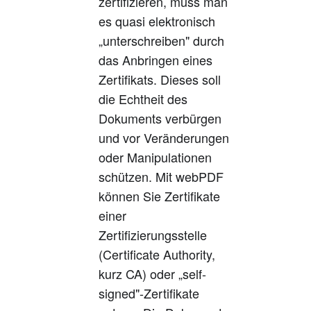
zertifizieren, muss man
es quasi elektronisch
„unterschreiben" durch
das Anbringen eines
Zertifikats. Dieses soll
die Echtheit des
Dokuments verbürgen
und vor Veränderungen
oder Manipulationen
schützen. Mit webPDF
können Sie Zertifikate
einer
Zertifizierungsstelle
(Certificate Authority,
kurz CA) oder „self-
signed"-Zertifikate