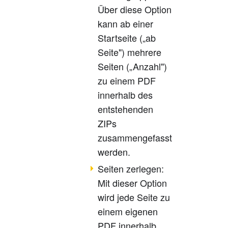
Über diese Option
kann ab einer
Startseite („ab
Seite") mehrere
Seiten („Anzahl")
zu einem PDF
innerhalb des
entstehenden
ZIPs
zusammengefasst
werden.
Seiten zerlegen:
Mit dieser Option
wird jede Seite zu
einem eigenen
PDF innerhalb