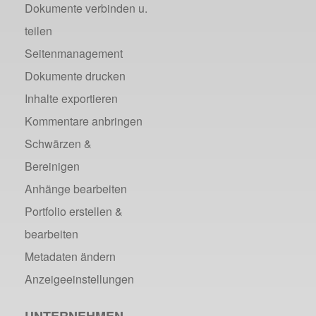
Dokumente verbinden u.
teilen
Seitenmanagement
Dokumente drucken
Inhalte exportieren
Kommentare anbringen
Schwärzen &
Bereinigen
Anhänge bearbeiten
Portfolio erstellen &
bearbeiten
Metadaten ändern
Anzeigeeinstellungen