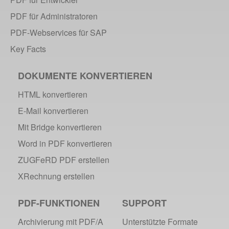
PDF für Administratoren
PDF-Webservices für SAP
Key Facts
DOKUMENTE KONVERTIEREN
HTML konvertieren
E-Mail konvertieren
Mit Bridge konvertieren
Word in PDF konvertieren
ZUGFeRD PDF erstellen
XRechnung erstellen
PDF-FUNKTIONEN
SUPPORT
Archivierung mit PDF/A
Unterstützte Formate