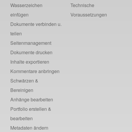
Wasserzeichen
Technische
einfügen
Voraussetzungen
Dokumente verbinden u.
teilen
Seitenmanagement
Dokumente drucken
Inhalte exportieren
Kommentare anbringen
Schwärzen &
Bereinigen
Anhänge bearbeiten
Portfolio erstellen &
bearbeiten
Metadaten ändern