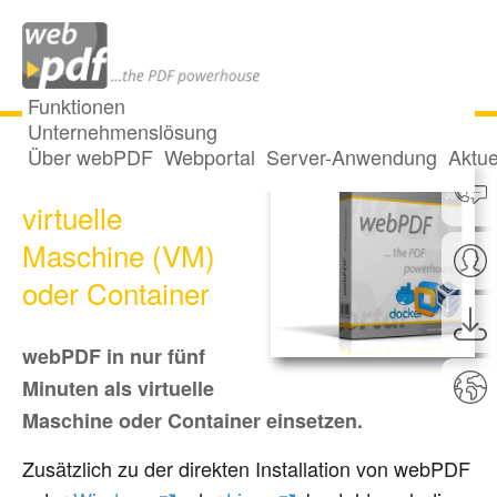
Funktionen
Unternehmenslösung
Über webPDF
Webportal
Server-Anwendung
Aktue
webPDF als
virtuelle
Maschine (VM)
oder Container
webPDF in nur fünf
Minuten als virtuelle
Maschine oder Container einsetzen.
Zusätzlich zu der direkten Installation von webPDF