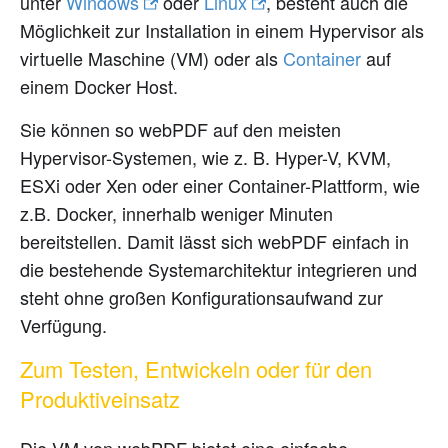
unter
Windows
oder
Linux
, besteht auch die
Möglichkeit zur Installation in einem Hypervisor als
virtuelle Maschine (VM) oder als
Container
auf
einem Docker Host.
Sie können so webPDF auf den meisten
Hypervisor-Systemen, wie z. B. Hyper-V, KVM,
ESXi oder Xen oder einer Container-Plattform, wie
z.B. Docker, innerhalb weniger Minuten
bereitstellen. Damit lässt sich webPDF einfach in
die bestehende Systemarchitektur integrieren und
steht ohne großen Konfigurationsaufwand zur
Verfügung.
Zum Testen, Entwickeln oder für den
Produktiveinsatz