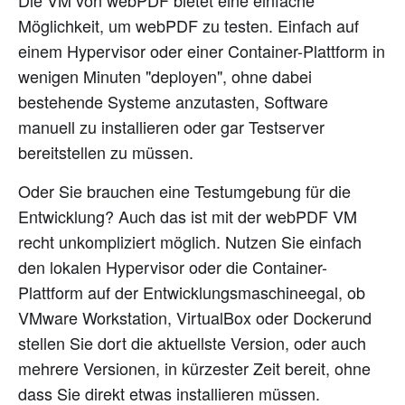
Die VM von webPDF bietet eine einfache
Möglichkeit, um webPDF zu testen. Einfach auf
einem Hypervisor oder einer Container-Plattform in
wenigen Minuten "deployen", ohne dabei
bestehende Systeme anzutasten, Software
manuell zu installieren oder gar Testserver
bereitstellen zu müssen.
Oder Sie brauchen eine Testumgebung für die
Entwicklung? Auch das ist mit der webPDF VM
recht unkompliziert möglich. Nutzen Sie einfach
den lokalen Hypervisor oder die Container-
Plattform auf der Entwicklungsmaschineegal, ob
VMware Workstation, VirtualBox oder Dockerund
stellen Sie dort die aktuellste Version, oder auch
mehrere Versionen, in kürzester Zeit bereit, ohne
dass Sie direkt etwas installieren müssen.