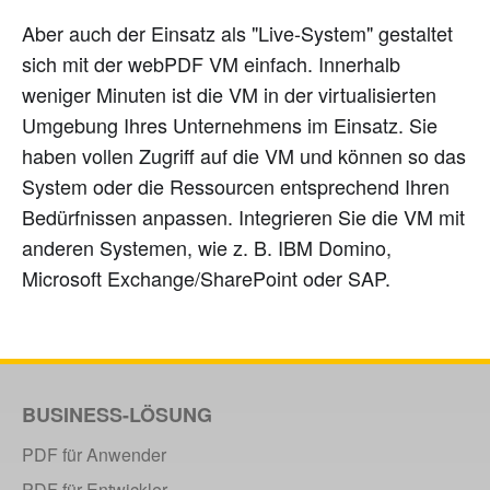
Aber auch der Einsatz als "Live-System" gestaltet
sich mit der webPDF VM einfach. Innerhalb
weniger Minuten ist die VM in der virtualisierten
Umgebung Ihres Unternehmens im Einsatz. Sie
haben vollen Zugriff auf die VM und können so das
System oder die Ressourcen entsprechend Ihren
Bedürfnissen anpassen. Integrieren Sie die VM mit
anderen Systemen, wie z. B. IBM Domino,
Microsoft Exchange/SharePoint oder SAP.
BUSINESS-LÖSUNG
PDF für Anwender
PDF für Entwickler