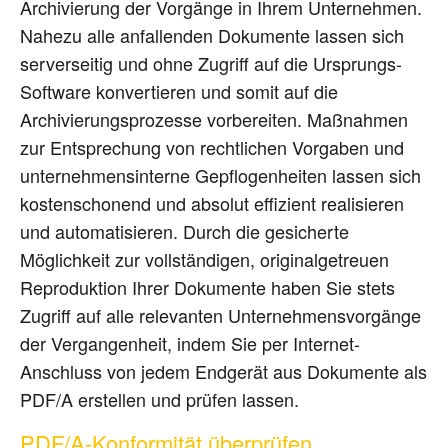
Archivierung der Vorgänge in Ihrem Unternehmen.
Nahezu alle anfallenden Dokumente lassen sich
serverseitig und ohne Zugriff auf die Ursprungs-
Software konvertieren und somit auf die
Archivierungsprozesse vorbereiten. Maßnahmen
zur Entsprechung von rechtlichen Vorgaben und
unternehmensinterne Gepflogenheiten lassen sich
kostenschonend und absolut effizient realisieren
und automatisieren. Durch die gesicherte
Möglichkeit zur vollständigen, originalgetreuen
Reproduktion Ihrer Dokumente haben Sie stets
Zugriff auf alle relevanten Unternehmensvorgänge
der Vergangenheit, indem Sie per Internet-
Anschluss von jedem Endgerät aus Dokumente als
PDF/A erstellen und prüfen lassen.
PDF/A-Konformität überprüfen