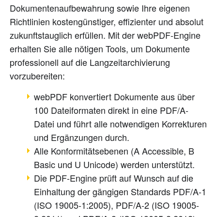
Dokumentenaufbewahrung sowie Ihre eigenen
Richtlinien kostengünstiger, effizienter und absolut
zukunftstauglich erfüllen. Mit der webPDF-Engine
erhalten Sie alle nötigen Tools, um Dokumente
professionell auf die Langzeitarchivierung
vorzubereiten:
webPDF konvertiert Dokumente aus über
100 Dateiformaten direkt in eine PDF/A-
Datei und führt alle notwendigen Korrekturen
und Ergänzungen durch.
Alle Konformitätsebenen (A Accessible, B
Basic und U Unicode) werden unterstützt.
Die PDF-Engine prüft auf Wunsch auf die
Einhaltung der gängigen Standards PDF/A-1
(ISO 19005-1
:2005
), PDF/A-2 (ISO 19005-