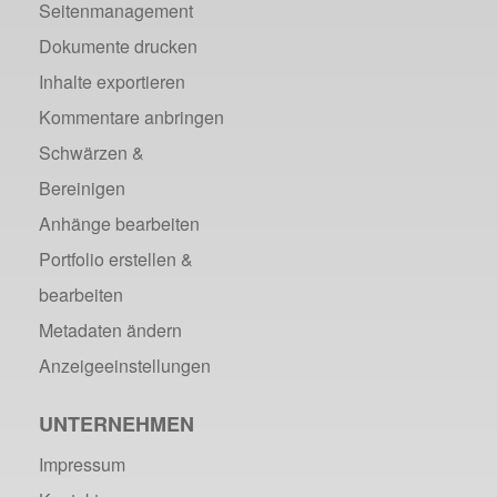
Seitenmanagement
Dokumente drucken
Inhalte exportieren
Kommentare anbringen
Schwärzen &
Bereinigen
Anhänge bearbeiten
Portfolio erstellen &
bearbeiten
Metadaten ändern
Anzeigeeinstellungen
UNTERNEHMEN
Impressum