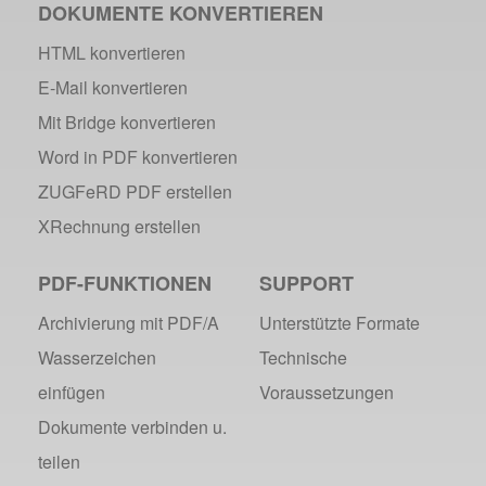
DOKUMENTE KONVERTIEREN
HTML konvertieren
E-Mail konvertieren
Mit Bridge konvertieren
Word in PDF konvertieren
ZUGFeRD PDF erstellen
XRechnung erstellen
PDF-FUNKTIONEN
SUPPORT
Archivierung mit PDF/A
Unterstützte Formate
Wasserzeichen
Technische
einfügen
Voraussetzungen
Dokumente verbinden u.
teilen