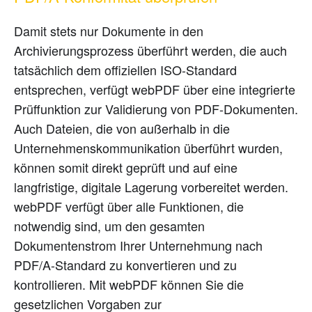
Damit stets nur Dokumente in den
Archivierungsprozess überführt werden, die auch
tatsächlich dem offiziellen ISO-Standard
entsprechen, verfügt webPDF über eine integrierte
Prüffunktion zur Validierung von PDF-Dokumenten.
Auch Dateien, die von außerhalb in die
Unternehmenskommunikation überführt wurden,
können somit direkt geprüft und auf eine
langfristige, digitale Lagerung vorbereitet werden.
webPDF verfügt über alle Funktionen, die
notwendig sind, um den gesamten
Dokumentenstrom Ihrer Unternehmung nach
PDF/A-Standard zu konvertieren und zu
kontrollieren. Mit webPDF können Sie die
gesetzlichen Vorgaben zur