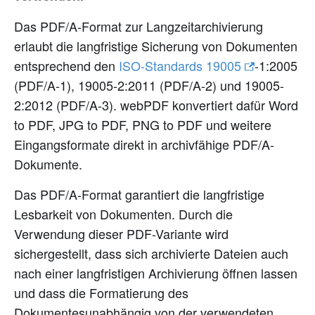
Das PDF/A-Format zur Langzeitarchivierung
erlaubt die langfristige Sicherung von Dokumenten
entsprechend den
ISO-Standards 19005
-1
:2005
(PDF/A-1), 19005-2
:2011
(PDF/A-2) und 19005-
2
:2012
(PDF/A-3). webPDF konvertiert dafür Word
to PDF, JPG to PDF, PNG to PDF und weitere
Eingangsformate direkt in archivfähige PDF/A-
Dokumente.
Das PDF/A-Format garantiert die langfristige
Lesbarkeit von Dokumenten. Durch die
Verwendung dieser PDF-Variante wird
sichergestellt, dass sich archivierte Dateien auch
nach einer langfristigen Archivierung öffnen lassen
und dass die Formatierung des
Dokumentesunabhängig von der verwendeten