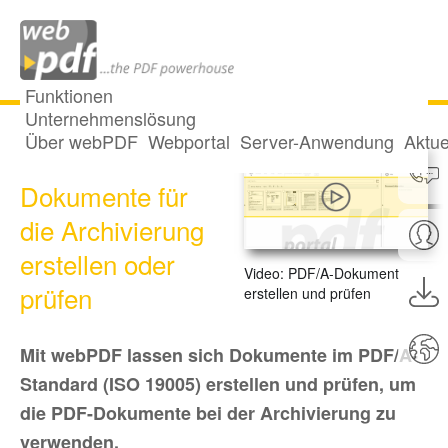
Funktionen
Unternehmenslösung
Über webPDF
Webportal
Server-Anwendung
Aktue
PDF/A-
Dokumente für
die Archivierung
erstellen oder
Video: PDF/A-Dokument
prüfen
erstellen und prüfen
Mit webPDF lassen sich Dokumente im PDF/A-
Standard (ISO 19005) erstellen und prüfen, um
die PDF-Dokumente bei der Archivierung zu
verwenden.