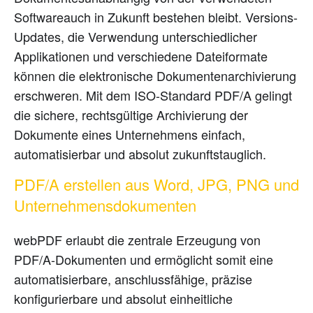
Softwareauch in Zukunft bestehen bleibt. Versions-
Updates, die Verwendung unterschiedlicher
Applikationen und verschiedene Dateiformate
können die elektronische Dokumentenarchivierung
erschweren. Mit dem ISO-Standard PDF/A gelingt
die sichere, rechtsgültige Archivierung der
Dokumente eines Unternehmens einfach,
automatisierbar und absolut zukunftstauglich.
PDF/A erstellen aus Word, JPG, PNG und
Unternehmensdokumenten
webPDF erlaubt die zentrale Erzeugung von
PDF/A-Dokumenten und ermöglicht somit eine
automatisierbare, anschlussfähige, präzise
konfigurierbare und absolut einheitliche