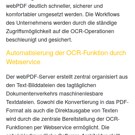
webPDF deutlich schneller, sicherer und
komfortabler umgesetzt werden. Die Workflows
des Unternehmens werden durch die ständige
Zugriffsmöglichkeit auf die OCR-Operationen
beschleunigt und gesichert.
Automatisierung der OCR-Funktion durch
Webservice
Der webPDF-Server erstellt zentral organisiert aus
den Text-Bilddateien des tagtäglichen
Dokumentenverkehrs maschinenlesbare
Textdateien. Sowohl die Konvertierung in das PDF-
Format als auch die Direktausgabe von Texten
wird durch die zentrale Bereitstellung der OCR-
Funktionen per Webservice ermöglicht. Die