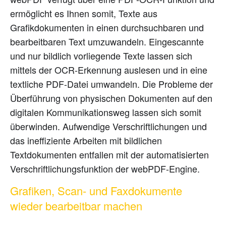
ermöglicht es Ihnen somit, Texte aus
Grafikdokumenten in einen durchsuchbaren und
bearbeitbaren Text umzuwandeln. Eingescannte
und nur bildlich vorliegende Texte lassen sich
mittels der OCR-Erkennung auslesen und in eine
textliche PDF-Datei umwandeln. Die Probleme der
Überführung von physischen Dokumenten auf den
digitalen Kommunikationsweg lassen sich somit
überwinden. Aufwendige Verschriftlichungen und
das ineffiziente Arbeiten mit bildlichen
Textdokumenten entfallen mit der automatisierten
Verschriftlichungsfunktion der webPDF-Engine.
Grafiken, Scan- und Faxdokumente
wieder bearbeitbar machen