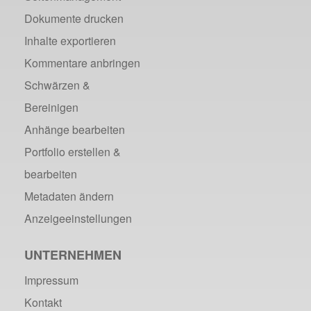
Dokumente drucken
Inhalte exportieren
Kommentare anbringen
Schwärzen &
Bereinigen
Anhänge bearbeiten
Portfolio erstellen &
bearbeiten
Metadaten ändern
Anzeigeeinstellungen
UNTERNEHMEN
Impressum
Kontakt