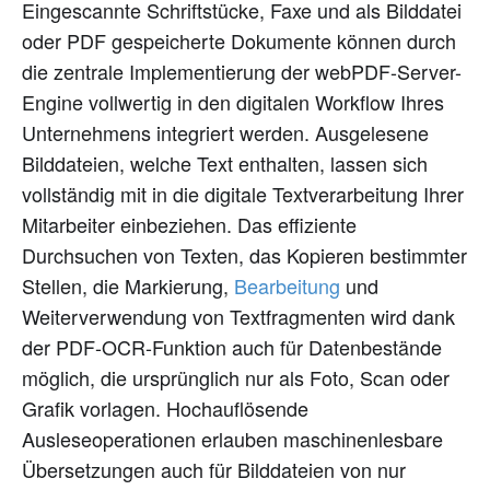
Eingescannte Schriftstücke, Faxe und als Bilddatei
oder PDF gespeicherte Dokumente können durch
die zentrale Implementierung der webPDF-Server-
Engine vollwertig in den digitalen Workflow Ihres
Unternehmens integriert werden. Ausgelesene
Bilddateien, welche Text enthalten, lassen sich
vollständig mit in die digitale Textverarbeitung Ihrer
Mitarbeiter einbeziehen. Das effiziente
Durchsuchen von Texten, das Kopieren bestimmter
Stellen, die Markierung,
Bearbeitung
und
Weiterverwendung von Textfragmenten wird dank
der PDF-OCR-Funktion auch für Datenbestände
möglich, die ursprünglich nur als Foto, Scan oder
Grafik vorlagen. Hochauflösende
Ausleseoperationen erlauben maschinenlesbare
Übersetzungen auch für Bilddateien von nur