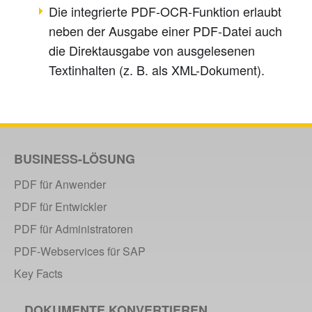
Die integrierte PDF-OCR-Funktion erlaubt
neben der Ausgabe einer PDF-Datei auch
die Direktausgabe von ausgelesenen
Textinhalten (z. B. als XML-Dokument).
BUSINESS-LÖSUNG
PDF für Anwender
PDF für Entwickler
PDF für Administratoren
PDF-Webservices für SAP
Key Facts
DOKUMENTE KONVERTIEREN