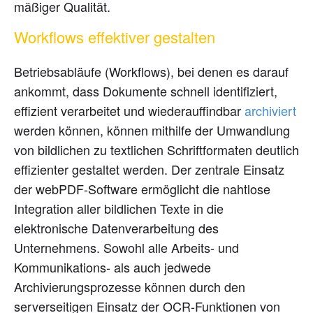
mäßiger Qualität.
Workflows effektiver gestalten
Betriebsabläufe (Workflows), bei denen es darauf
ankommt, dass Dokumente schnell identifiziert,
effizient verarbeitet und wiederauffindbar
archiviert
werden können, können mithilfe der Umwandlung
von bildlichen zu textlichen Schriftformaten deutlich
effizienter gestaltet werden. Der zentrale Einsatz
der webPDF-Software ermöglicht die nahtlose
Integration aller bildlichen Texte in die
elektronische Datenverarbeitung des
Unternehmens. Sowohl alle Arbeits- und
Kommunikations- als auch jedwede
Archivierungsprozesse können durch den
serverseitigen Einsatz der OCR-Funktionen von