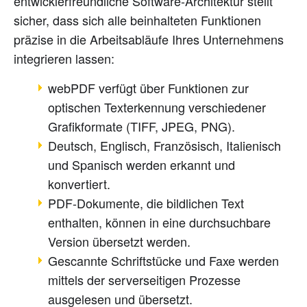
entwicklerfreundliche Software-Architektur stellt
sicher, dass sich alle beinhalteten Funktionen
präzise in die Arbeitsabläufe Ihres Unternehmens
integrieren lassen:
webPDF verfügt über Funktionen zur
optischen Texterkennung verschiedener
Grafikformate (TIFF, JPEG, PNG).
Deutsch, Englisch, Französisch, Italienisch
und Spanisch werden erkannt und
konvertiert.
PDF-Dokumente, die bildlichen Text
enthalten, können in eine durchsuchbare
Version übersetzt werden.
Gescannte Schriftstücke und Faxe werden
mittels der serverseitigen Prozesse
ausgelesen und übersetzt.