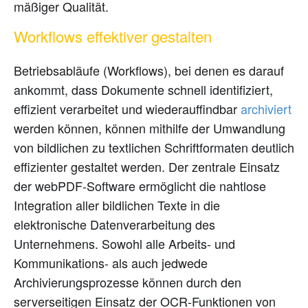
mäßiger Qualität.
Workflows effektiver gestalten
Betriebsabläufe (Workflows), bei denen es darauf
ankommt, dass Dokumente schnell identifiziert,
effizient verarbeitet und wiederauffindbar
archiviert
werden können, können mithilfe der Umwandlung
von bildlichen zu textlichen Schriftformaten deutlich
effizienter gestaltet werden. Der zentrale Einsatz
der webPDF-Software ermöglicht die nahtlose
Integration aller bildlichen Texte in die
elektronische Datenverarbeitung des
Unternehmens. Sowohl alle Arbeits- und
Kommunikations- als auch jedwede
Archivierungsprozesse können durch den
serverseitigen Einsatz der OCR-Funktionen von