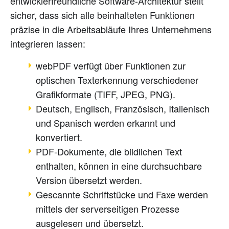
entwicklerfreundliche Software-Architektur stellt
sicher, dass sich alle beinhalteten Funktionen
präzise in die Arbeitsabläufe Ihres Unternehmens
integrieren lassen:
webPDF verfügt über Funktionen zur
optischen Texterkennung verschiedener
Grafikformate (TIFF, JPEG, PNG).
Deutsch, Englisch, Französisch, Italienisch
und Spanisch werden erkannt und
konvertiert.
PDF-Dokumente, die bildlichen Text
enthalten, können in eine durchsuchbare
Version übersetzt werden.
Gescannte Schriftstücke und Faxe werden
mittels der serverseitigen Prozesse
ausgelesen und übersetzt.