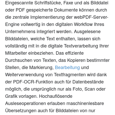
Eingescannte Schriftstücke, Faxe und als Bilddatei
oder PDF gespeicherte Dokumente können durch
die zentrale Implementierung der webPDF-Server-
Engine vollwertig in den digitalen Workflow Ihres
Unternehmens integriert werden. Ausgelesene
Bilddateien, welche Text enthalten, lassen sich
vollständig mit in die digitale Textverarbeitung Ihrer
Mitarbeiter einbeziehen. Das effiziente
Durchsuchen von Texten, das Kopieren bestimmter
Stellen, die Markierung,
Bearbeitung
und
Weiterverwendung von Textfragmenten wird dank
der PDF-OCR-Funktion auch für Datenbestände
möglich, die ursprünglich nur als Foto, Scan oder
Grafik vorlagen. Hochauflösende
Ausleseoperationen erlauben maschinenlesbare
Übersetzungen auch für Bilddateien von nur