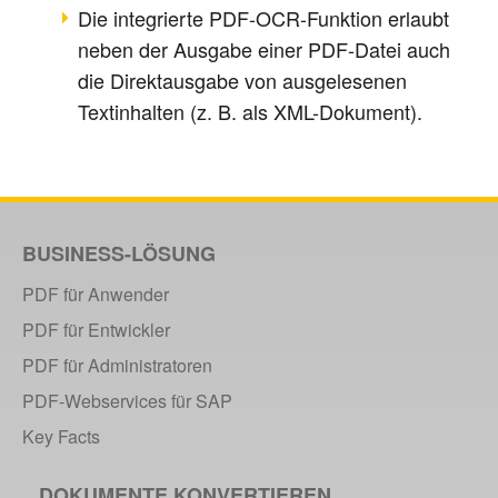
Die integrierte PDF-OCR-Funktion erlaubt
neben der Ausgabe einer PDF-Datei auch
die Direktausgabe von ausgelesenen
Textinhalten (z. B. als XML-Dokument).
BUSINESS-LÖSUNG
PDF für Anwender
PDF für Entwickler
PDF für Administratoren
PDF-Webservices für SAP
Key Facts
DOKUMENTE KONVERTIEREN