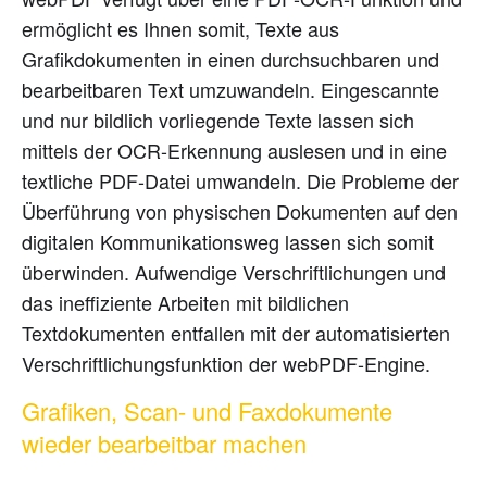
ermöglicht es Ihnen somit, Texte aus
Grafikdokumenten in einen durchsuchbaren und
bearbeitbaren Text umzuwandeln. Eingescannte
und nur bildlich vorliegende Texte lassen sich
mittels der OCR-Erkennung auslesen und in eine
textliche PDF-Datei umwandeln. Die Probleme der
Überführung von physischen Dokumenten auf den
digitalen Kommunikationsweg lassen sich somit
überwinden. Aufwendige Verschriftlichungen und
das ineffiziente Arbeiten mit bildlichen
Textdokumenten entfallen mit der automatisierten
Verschriftlichungsfunktion der webPDF-Engine.
Grafiken, Scan- und Faxdokumente
wieder bearbeitbar machen