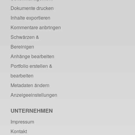
Dokumente drucken
Inhalte exportieren
Kommentare anbringen
Schwärzen &
Bereinigen
Anhänge bearbeiten
Portfolio erstellen &
bearbeiten
Metadaten ändern
Anzeigeeinstellungen
UNTERNEHMEN
Impressum
Kontakt