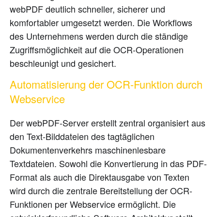
webPDF deutlich schneller, sicherer und
komfortabler umgesetzt werden. Die Workflows
des Unternehmens werden durch die ständige
Zugriffsmöglichkeit auf die OCR-Operationen
beschleunigt und gesichert.
Automatisierung der OCR-Funktion durch
Webservice
Der webPDF-Server erstellt zentral organisiert aus
den Text-Bilddateien des tagtäglichen
Dokumentenverkehrs maschinenlesbare
Textdateien. Sowohl die Konvertierung in das PDF-
Format als auch die Direktausgabe von Texten
wird durch die zentrale Bereitstellung der OCR-
Funktionen per Webservice ermöglicht. Die