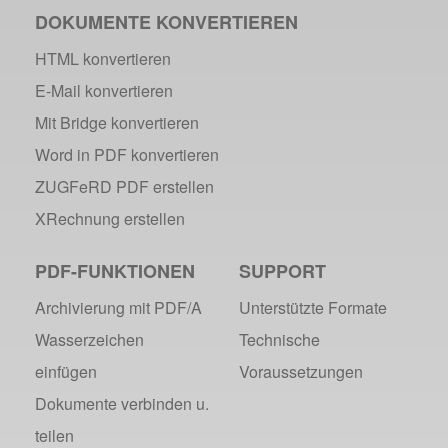
DOKUMENTE KONVERTIEREN
HTML konvertieren
E-Mail konvertieren
Mit Bridge konvertieren
Word in PDF konvertieren
ZUGFeRD PDF erstellen
XRechnung erstellen
PDF-FUNKTIONEN
SUPPORT
Archivierung mit PDF/A
Unterstützte Formate
Wasserzeichen
Technische
einfügen
Voraussetzungen
Dokumente verbinden u.
teilen