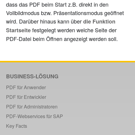
dass das PDF beim Start z.B. direkt in den
Vollbildmodus bzw. Präsentationsmodus geöffnet
wird. Darüber hinaus kann über
die Funktion
festgelegt werden welche Seite der
Startseite
PDF-Datei beim Öffnen angezeigt werden soll.
BUSINESS-LÖSUNG
PDF für Anwender
PDF für Entwickler
PDF für Administratoren
PDF-Webservices für SAP
Key Facts