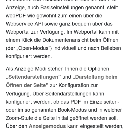
Anzeige, auch Basiseinstellungen genannt, stellt
webPDF wie gewohnt zum einen über die
Webservice API sowie ganz bequem über das
Webportal zur Verfügung. Im Webportal kann mit
einem Klick die Dokumentenansicht beim Öffnen
(der „Open-Modus") individuell und nach Belieben
konfiguriert werden.
Als Anzeige-Modi stehen Ihnen die Optionen
und
„Seitendarstellungen"
„Darstellung beim
zur Konfiguration zur
Öffnen der Seite"
Verfügung. Über Seitendarstellungen kann
konfiguriert werden, ob das PDF im Einzelseiten-
oder im so genannten Book-Modus und in welcher
Zoom-Stufe die Seite initial geöffnet werden soll.
Über den
kann eingestellt werden,
Anzeigemodus