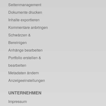
Seitenmanagement
Dokumente drucken
Inhalte exportieren
Kommentare anbringen
Schwärzen &
Bereinigen
Anhänge bearbeiten
Portfolio erstellen &
bearbeiten
Metadaten ändern
Anzeigeeinstellungen
UNTERNEHMEN
Impressum