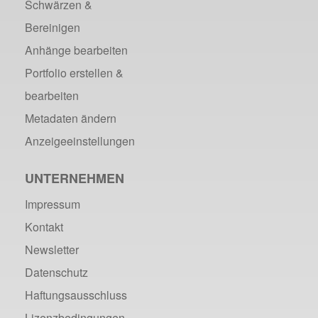
Schwärzen &
Bereinigen
Anhänge bearbeiten
Portfolio erstellen &
bearbeiten
Metadaten ändern
Anzeigeeinstellungen
UNTERNEHMEN
Impressum
Kontakt
Newsletter
Datenschutz
Haftungsausschluss
Lizenzbedingungen