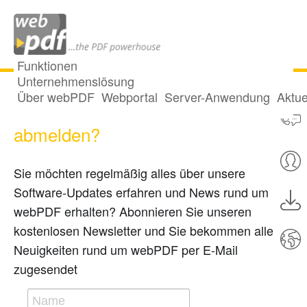
Funktionen
Unternehmenslösung
Über webPDF
Webportal
Server-Anwendung
Aktue
Newsletter abonnieren oder
abmelden?
Sie möchten regelmäßig alles über unsere
Software-Updates erfahren und News rund um
webPDF erhalten? Abonnieren Sie unseren
kostenlosen Newsletter und Sie bekommen alle
Neuigkeiten rund um webPDF per E-Mail
zugesendet