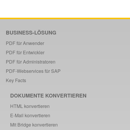
BUSINESS-LÖSUNG
PDF für Anwender
PDF für Entwickler
PDF für Administratoren
PDF-Webservices für SAP
Key Facts
DOKUMENTE KONVERTIEREN
HTML konvertieren
E-Mail konvertieren
Mit Bridge konvertieren