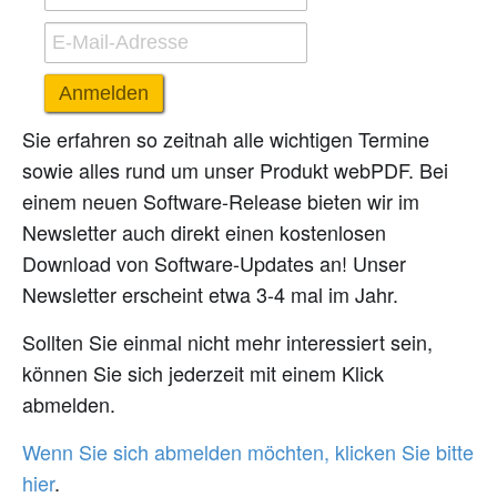
Anmelden
Sie erfahren so zeitnah alle wichtigen Termine
sowie alles rund um unser Produkt webPDF. Bei
einem neuen Software-Release bieten wir im
Newsletter auch direkt einen kostenlosen
Download von Software-Updates an! Unser
Newsletter erscheint etwa 3-4 mal im Jahr.
Sollten Sie einmal nicht mehr interessiert sein,
können Sie sich jederzeit mit einem Klick
abmelden.
Wenn Sie sich abmelden möchten, klicken Sie bitte
hier
.