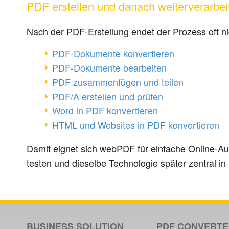
PDF erstellen und danach weiterverarbei
Nach der PDF-Erstellung endet der Prozess oft ni
PDF-Dokumente konvertieren
PDF-Dokumente bearbeiten
PDF zusammenfügen und teilen
PDF/A erstellen und prüfen
Word in PDF konvertieren
HTML und Websites in PDF konvertieren
Damit eignet sich webPDF für einfache Online-A
testen und dieselbe Technologie später zentral i
BUSINESS SOLUTION
PDF CONVERT