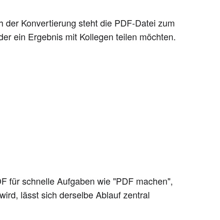
 der Konvertierung steht die PDF-Datei zum
der ein Ergebnis mit Kollegen teilen möchten.
PDF für schnelle Aufgaben wie "PDF machen",
d, lässt sich derselbe Ablauf zentral