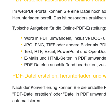
Im webPDF-Portal können Sie eine Datei hochlad
Herunterladen bereit. Das ist besonders praktisc
Typische Aufgaben für die Online-PDF-Erstellung
Word in PDF umwandeln, inklusive DOC- 
JPG, PNG, TIFF oder andere Bilder als PDF
Text, RTF, Excel, PowerPoint und OpenDo
E-Mails und HTML-Seiten in PDF umwande
PDF-Dateien anschließend bearbeiten, zu
PDF-Datei erstellen, herunterladen und 
Nach der Konvertierung können Sie die erstellte
"PDF-Datei erstellen" oder "Datei in PDF umwand
automatisieren.