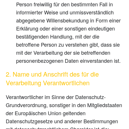
Person freiwillig für den bestimmten Fall in
informierter Weise und unmissverständlich
abgegebene Willensbekundung in Form einer
Erklärung oder einer sonstigen eindeutigen
bestätigenden Handlung, mit der die
betroffene Person zu verstehen gibt, dass sie
mit der Verarbeitung der sie betreffenden
personenbezogenen Daten einverstanden ist.
2. Name und Anschrift des für die
Verarbeitung Verantwortlichen
Verantwortlicher im Sinne der Datenschutz-
Grundverordnung, sonstiger in den Mitgliedstaaten
der Europäischen Union geltenden
Datenschutzgesetze und anderer Bestimmungen