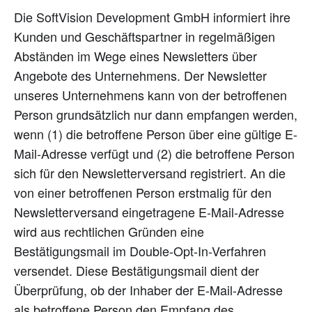
Die SoftVision Development GmbH informiert ihre
Kunden und Geschäftspartner in regelmäßigen
Abständen im Wege eines Newsletters über
Angebote des Unternehmens. Der Newsletter
unseres Unternehmens kann von der betroffenen
Person grundsätzlich nur dann empfangen werden,
wenn (1) die betroffene Person über eine gültige E-
Mail-Adresse verfügt und (2) die betroffene Person
sich für den Newsletterversand registriert. An die
von einer betroffenen Person erstmalig für den
Newsletterversand eingetragene E-Mail-Adresse
wird aus rechtlichen Gründen eine
Bestätigungsmail im Double-Opt-In-Verfahren
versendet. Diese Bestätigungsmail dient der
Überprüfung, ob der Inhaber der E-Mail-Adresse
als betroffene Person den Empfang des