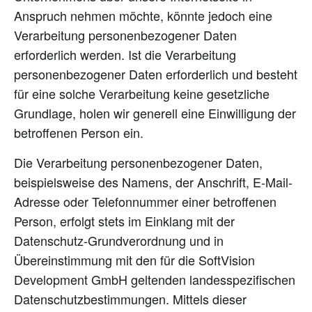
Anspruch nehmen möchte, könnte jedoch eine
Verarbeitung personenbezogener Daten
erforderlich werden. Ist die Verarbeitung
personenbezogener Daten erforderlich und besteht
für eine solche Verarbeitung keine gesetzliche
Grundlage, holen wir generell eine Einwilligung der
betroffenen Person ein.
Die Verarbeitung personenbezogener Daten,
beispielsweise des Namens, der Anschrift, E-Mail-
Adresse oder Telefonnummer einer betroffenen
Person, erfolgt stets im Einklang mit der
Datenschutz-Grundverordnung und in
Übereinstimmung mit den für die SoftVision
Development GmbH geltenden landesspezifischen
Datenschutzbestimmungen. Mittels dieser