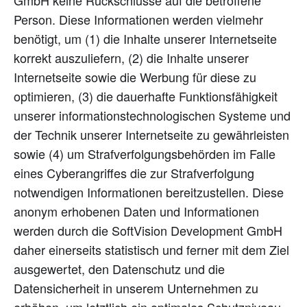
GmbH keine Rückschlüsse auf die betroffene
Person. Diese Informationen werden vielmehr
benötigt, um (1) die Inhalte unserer Internetseite
korrekt auszuliefern, (2) die Inhalte unserer
Internetseite sowie die Werbung für diese zu
optimieren, (3) die dauerhafte Funktionsfähigkeit
unserer informationstechnologischen Systeme und
der Technik unserer Internetseite zu gewährleisten
sowie (4) um Strafverfolgungsbehörden im Falle
eines Cyberangriffes die zur Strafverfolgung
notwendigen Informationen bereitzustellen. Diese
anonym erhobenen Daten und Informationen
werden durch die SoftVision Development GmbH
daher einerseits statistisch und ferner mit dem Ziel
ausgewertet, den Datenschutz und die
Datensicherheit in unserem Unternehmen zu