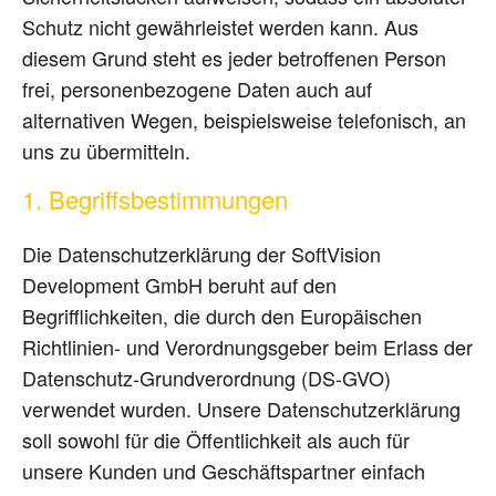
Schutz nicht gewährleistet werden kann. Aus
diesem Grund steht es jeder betroffenen Person
frei, personenbezogene Daten auch auf
alternativen Wegen, beispielsweise telefonisch, an
uns zu übermitteln.
1. Begriffsbestimmungen
Die Datenschutzerklärung der SoftVision
Development GmbH beruht auf den
Begrifflichkeiten, die durch den Europäischen
Richtlinien- und Verordnungsgeber beim Erlass der
Datenschutz-Grundverordnung (DS-GVO)
verwendet wurden. Unsere Datenschutzerklärung
soll sowohl für die Öffentlichkeit als auch für
unsere Kunden und Geschäftspartner einfach