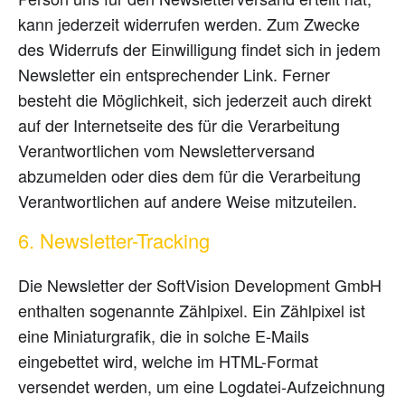
kann jederzeit widerrufen werden. Zum Zwecke
des Widerrufs der Einwilligung findet sich in jedem
Newsletter ein entsprechender Link. Ferner
besteht die Möglichkeit, sich jederzeit auch direkt
auf der Internetseite des für die Verarbeitung
Verantwortlichen vom Newsletterversand
abzumelden oder dies dem für die Verarbeitung
Verantwortlichen auf andere Weise mitzuteilen.
6. Newsletter-Tracking
Die Newsletter der SoftVision Development GmbH
enthalten sogenannte Zählpixel. Ein Zählpixel ist
eine Miniaturgrafik, die in solche E-Mails
eingebettet wird, welche im HTML-Format
versendet werden, um eine Logdatei-Aufzeichnung