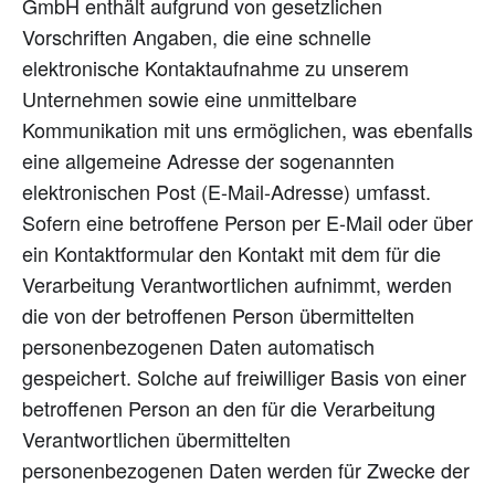
GmbH enthält aufgrund von gesetzlichen
Vorschriften Angaben, die eine schnelle
elektronische Kontaktaufnahme zu unserem
Unternehmen sowie eine unmittelbare
Kommunikation mit uns ermöglichen, was ebenfalls
eine allgemeine Adresse der sogenannten
elektronischen Post (E-Mail-Adresse) umfasst.
Sofern eine betroffene Person per E-Mail oder über
ein Kontaktformular den Kontakt mit dem für die
Verarbeitung Verantwortlichen aufnimmt, werden
die von der betroffenen Person übermittelten
personenbezogenen Daten automatisch
gespeichert. Solche auf freiwilliger Basis von einer
betroffenen Person an den für die Verarbeitung
Verantwortlichen übermittelten
personenbezogenen Daten werden für Zwecke der