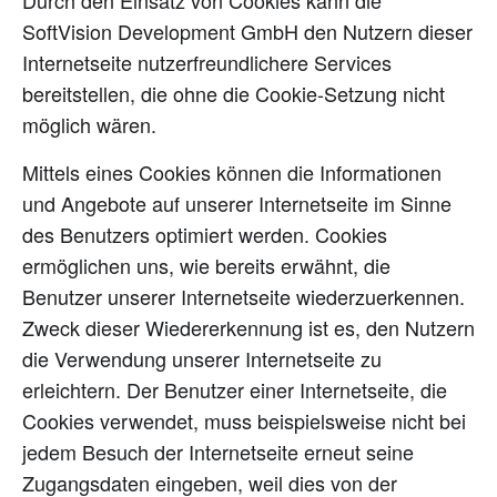
Durch den Einsatz von Cookies kann die
SoftVision Development GmbH den Nutzern dieser
Internetseite nutzerfreundlichere Services
bereitstellen, die ohne die Cookie-Setzung nicht
möglich wären.
Mittels eines Cookies können die Informationen
und Angebote auf unserer Internetseite im Sinne
des Benutzers optimiert werden. Cookies
ermöglichen uns, wie bereits erwähnt, die
Benutzer unserer Internetseite wiederzuerkennen.
Zweck dieser Wiedererkennung ist es, den Nutzern
die Verwendung unserer Internetseite zu
erleichtern. Der Benutzer einer Internetseite, die
Cookies verwendet, muss beispielsweise nicht bei
jedem Besuch der Internetseite erneut seine
Zugangsdaten eingeben, weil dies von der