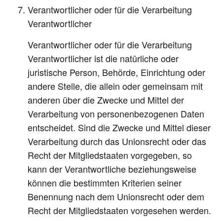
Verantwortlicher oder für die Verarbeitung
Verantwortlicher
Verantwortlicher oder für die Verarbeitung
Verantwortlicher ist die natürliche oder
juristische Person, Behörde, Einrichtung oder
andere Stelle, die allein oder gemeinsam mit
anderen über die Zwecke und Mittel der
Verarbeitung von personenbezogenen Daten
entscheidet. Sind die Zwecke und Mittel dieser
Verarbeitung durch das Unionsrecht oder das
Recht der Mitgliedstaaten vorgegeben, so
kann der Verantwortliche beziehungsweise
können die bestimmten Kriterien seiner
Benennung nach dem Unionsrecht oder dem
Recht der Mitgliedstaaten vorgesehen werden.