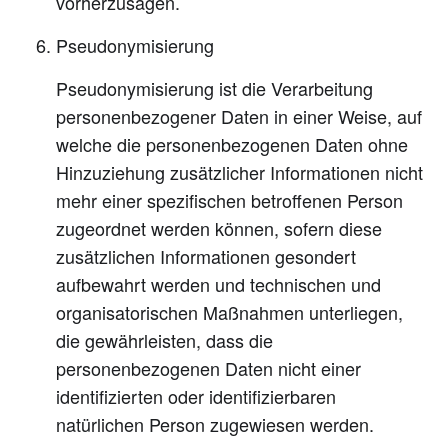
vorherzusagen.
Pseudonymisierung
Pseudonymisierung ist die Verarbeitung
personenbezogener Daten in einer Weise, auf
welche die personenbezogenen Daten ohne
Hinzuziehung zusätzlicher Informationen nicht
mehr einer spezifischen betroffenen Person
zugeordnet werden können, sofern diese
zusätzlichen Informationen gesondert
aufbewahrt werden und technischen und
organisatorischen Maßnahmen unterliegen,
die gewährleisten, dass die
personenbezogenen Daten nicht einer
identifizierten oder identifizierbaren
natürlichen Person zugewiesen werden.