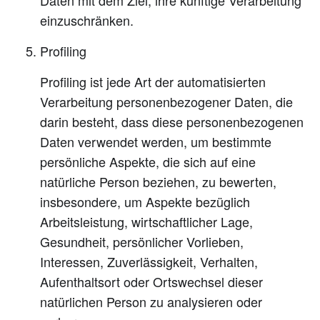
Daten mit dem Ziel, ihre künftige Verarbeitung
einzuschränken.
Profiling
Profiling ist jede Art der automatisierten
Verarbeitung personenbezogener Daten, die
darin besteht, dass diese personenbezogenen
Daten verwendet werden, um bestimmte
persönliche Aspekte, die sich auf eine
natürliche Person beziehen, zu bewerten,
insbesondere, um Aspekte bezüglich
Arbeitsleistung, wirtschaftlicher Lage,
Gesundheit, persönlicher Vorlieben,
Interessen, Zuverlässigkeit, Verhalten,
Aufenthaltsort oder Ortswechsel dieser
natürlichen Person zu analysieren oder