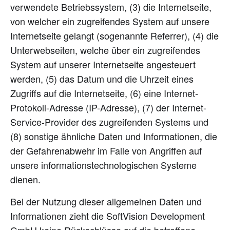
verwendete Betriebssystem, (3) die Internetseite,
von welcher ein zugreifendes System auf unsere
Internetseite gelangt (sogenannte Referrer), (4) die
Unterwebseiten, welche über ein zugreifendes
System auf unserer Internetseite angesteuert
werden, (5) das Datum und die Uhrzeit eines
Zugriffs auf die Internetseite, (6) eine Internet-
Protokoll-Adresse (IP-Adresse), (7) der Internet-
Service-Provider des zugreifenden Systems und
(8) sonstige ähnliche Daten und Informationen, die
der Gefahrenabwehr im Falle von Angriffen auf
unsere informationstechnologischen Systeme
dienen.
Bei der Nutzung dieser allgemeinen Daten und
Informationen zieht die SoftVision Development