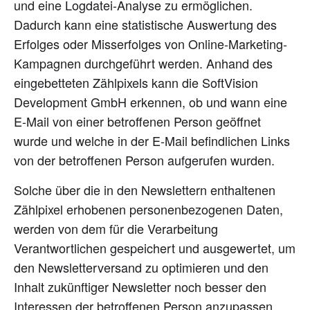
und eine Logdatei-Analyse zu ermöglichen.
Dadurch kann eine statistische Auswertung des
Erfolges oder Misserfolges von Online-Marketing-
Kampagnen durchgeführt werden. Anhand des
eingebetteten Zählpixels kann die SoftVision
Development GmbH erkennen, ob und wann eine
E-Mail von einer betroffenen Person geöffnet
wurde und welche in der E-Mail befindlichen Links
von der betroffenen Person aufgerufen wurden.
Solche über die in den Newslettern enthaltenen
Zählpixel erhobenen personenbezogenen Daten,
werden von dem für die Verarbeitung
Verantwortlichen gespeichert und ausgewertet, um
den Newsletterversand zu optimieren und den
Inhalt zukünftiger Newsletter noch besser den
Interessen der betroffenen Person anzupassen.