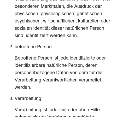
besonderen Merkmalen, die Ausdruck der
physischen, physiologischen, genetischen,
psychischen, wirtschaftlichen, kulturellen oder
sozialen Identität dieser natürlichen Person
sind, identifiziert werden kann.
betroffene Person
Betroffene Person ist jede identifizierte oder
identifizierbare natürliche Person, deren
personenbezogene Daten von dem für die
Verarbeitung Verantwortlichen verarbeitet
werden.
Verarbeitung
Verarbeitung ist jeder mit oder ohne Hilfe
automatisierter Verfahren ausgeführte