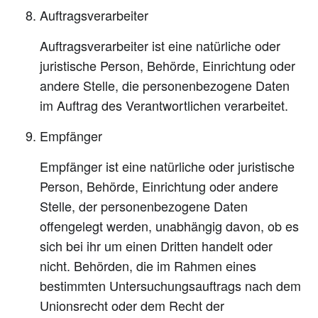
Auftragsverarbeiter
Auftragsverarbeiter ist eine natürliche oder
juristische Person, Behörde, Einrichtung oder
andere Stelle, die personenbezogene Daten
im Auftrag des Verantwortlichen verarbeitet.
Empfänger
Empfänger ist eine natürliche oder juristische
Person, Behörde, Einrichtung oder andere
Stelle, der personenbezogene Daten
offengelegt werden, unabhängig davon, ob es
sich bei ihr um einen Dritten handelt oder
nicht. Behörden, die im Rahmen eines
bestimmten Untersuchungsauftrags nach dem
Unionsrecht oder dem Recht der