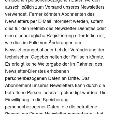
ausschließlich zum Versand unseres Newsletters
verwendet. Ferner könnten Abonnenten des
Newsletters per E-Mail informiert werden, sofern
dies für den Betrieb des Newsletter-Dienstes oder
eine diesbezügliche Registrierung erforderlich ist,
wie dies im Falle von Änderungen am
Newsletterangebot oder bei der Veränderung der
technischen Gegebenheiten der Fall sein könnte.
Es erfolgt keine Weitergabe der im Rahmen des
Newsletter-Dienstes erhobenen
personenbezogenen Daten an Dritte. Das
Abonnement unseres Newsletters kann durch die
betroffene Person jederzeit gekündigt werden. Die
Einwilligung in die Speicherung
personenbezogener Daten, die die betroffene
Person uns für den Newsletterversand erteilt hat,