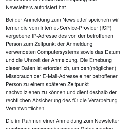
Newsletters autorisiert hat.
Bei der Anmeldung zum Newsletter speichern wir
ferner die vom Internet-Service-Provider (ISP)
vergebene IP-Adresse des von der betroffenen
Person zum Zeitpunkt der Anmeldung
verwendeten Computersystems sowie das Datum
und die Uhrzeit der Anmeldung. Die Erhebung
dieser Daten ist erforderlich, um den(möglichen)
Missbrauch der E-Mail-Adresse einer betroffenen
Person zu einem späteren Zeitpunkt
nachvollziehen zu können und dient deshalb der
rechtlichen Absicherung des für die Verarbeitung
Verantwortlichen.
Die im Rahmen einer Anmeldung zum Newsletter
erhobenen personenbezogenen Daten werden