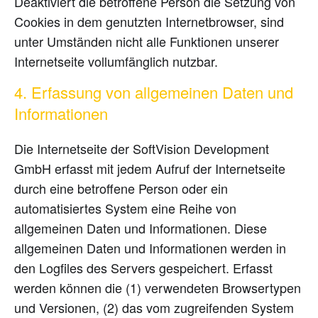
Deaktiviert die betroffene Person die Setzung von
Cookies in dem genutzten Internetbrowser, sind
unter Umständen nicht alle Funktionen unserer
Internetseite vollumfänglich nutzbar.
4. Erfassung von allgemeinen Daten und
Informationen
Die Internetseite der SoftVision Development
GmbH erfasst mit jedem Aufruf der Internetseite
durch eine betroffene Person oder ein
automatisiertes System eine Reihe von
allgemeinen Daten und Informationen. Diese
allgemeinen Daten und Informationen werden in
den Logfiles des Servers gespeichert. Erfasst
werden können die (1) verwendeten Browsertypen
und Versionen, (2) das vom zugreifenden System