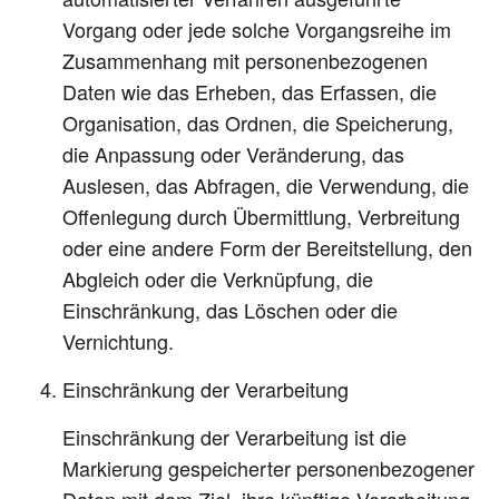
Vorgang oder jede solche Vorgangsreihe im
Zusammenhang mit personenbezogenen
Daten wie das Erheben, das Erfassen, die
Organisation, das Ordnen, die Speicherung,
die Anpassung oder Veränderung, das
Auslesen, das Abfragen, die Verwendung, die
Offenlegung durch Übermittlung, Verbreitung
oder eine andere Form der Bereitstellung, den
Abgleich oder die Verknüpfung, die
Einschränkung, das Löschen oder die
Vernichtung.
Einschränkung der Verarbeitung
Einschränkung der Verarbeitung ist die
Markierung gespeicherter personenbezogener