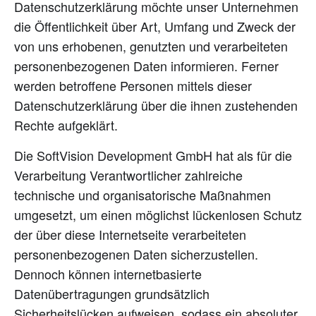
Datenschutzerklärung möchte unser Unternehmen
die Öffentlichkeit über Art, Umfang und Zweck der
von uns erhobenen, genutzten und verarbeiteten
personenbezogenen Daten informieren. Ferner
werden betroffene Personen mittels dieser
Datenschutzerklärung über die ihnen zustehenden
Rechte aufgeklärt.
Die SoftVision Development GmbH hat als für die
Verarbeitung Verantwortlicher zahlreiche
technische und organisatorische Maßnahmen
umgesetzt, um einen möglichst lückenlosen Schutz
der über diese Internetseite verarbeiteten
personenbezogenen Daten sicherzustellen.
Dennoch können internetbasierte
Datenübertragungen grundsätzlich
Sicherheitslücken aufweisen, sodass ein absoluter