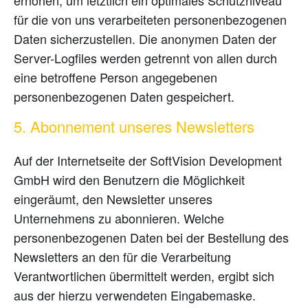
erhöhen, um letztlich ein optimales Schutzniveau
für die von uns verarbeiteten personenbezogenen
Daten sicherzustellen. Die anonymen Daten der
Server-Logfiles werden getrennt von allen durch
eine betroffene Person angegebenen
personenbezogenen Daten gespeichert.
5. Abonnement unseres Newsletters
Auf der Internetseite der SoftVision Development
GmbH wird den Benutzern die Möglichkeit
eingeräumt, den Newsletter unseres
Unternehmens zu abonnieren. Welche
personenbezogenen Daten bei der Bestellung des
Newsletters an den für die Verarbeitung
Verantwortlichen übermittelt werden, ergibt sich
aus der hierzu verwendeten Eingabemaske.