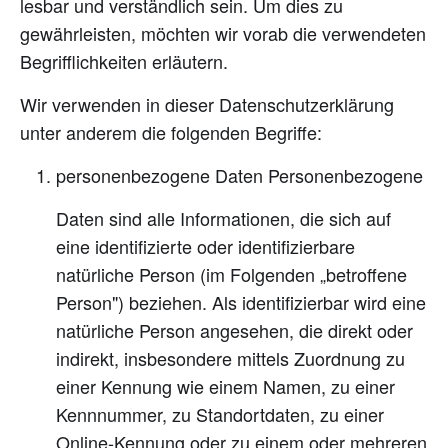
lesbar und verständlich sein. Um dies zu
gewährleisten, möchten wir vorab die verwendeten
Begrifflichkeiten erläutern.
Wir verwenden in dieser Datenschutzerklärung
unter anderem die folgenden Begriffe:
personenbezogene Daten Personenbezogene
Daten sind alle Informationen, die sich auf
eine identifizierte oder identifizierbare
natürliche Person (im Folgenden „betroffene
Person") beziehen. Als identifizierbar wird eine
natürliche Person angesehen, die direkt oder
indirekt, insbesondere mittels Zuordnung zu
einer Kennung wie einem Namen, zu einer
Kennnummer, zu Standortdaten, zu einer
Online-Kennung oder zu einem oder mehreren