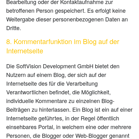
Bearbeitung oder der Kontaktaufnahme zur
betroffenen Person gespeichert. Es erfolgt keine
Weitergabe dieser personenbezogenen Daten an
Dritte.
8. Kommentarfunktion im Blog auf der
Internetseite
Die SoftVision Development GmbH bietet den
Nutzern auf einem Blog, der sich auf der
Internetseite des für die Verarbeitung
Verantwortlichen befindet, die Möglichkeit,
individuelle Kommentare zu einzelnen Blog-
Beiträgen zu hinterlassen. Ein Blog ist ein auf einer
Internetseite geführtes, in der Regel öffentlich
einsehbares Portal, in welchem eine oder mehrere
Personen, die Blogger oder Web-Blogger genannt