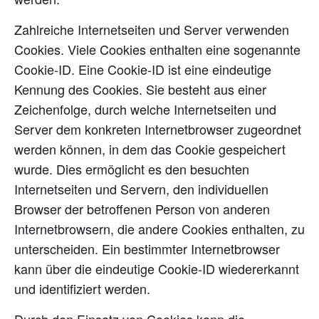
Zahlreiche Internetseiten und Server verwenden
Cookies. Viele Cookies enthalten eine sogenannte
Cookie-ID. Eine Cookie-ID ist eine eindeutige
Kennung des Cookies. Sie besteht aus einer
Zeichenfolge, durch welche Internetseiten und
Server dem konkreten Internetbrowser zugeordnet
werden können, in dem das Cookie gespeichert
wurde. Dies ermöglicht es den besuchten
Internetseiten und Servern, den individuellen
Browser der betroffenen Person von anderen
Internetbrowsern, die andere Cookies enthalten, zu
unterscheiden. Ein bestimmter Internetbrowser
kann über die eindeutige Cookie-ID wiedererkannt
und identifiziert werden.