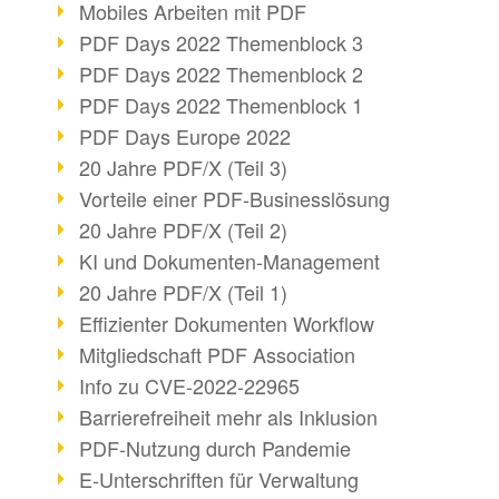
Mobiles Arbeiten mit PDF
PDF Days 2022 Themenblock 3
PDF Days 2022 Themenblock 2
PDF Days 2022 Themenblock 1
PDF Days Europe 2022
20 Jahre PDF/X (Teil 3)
Vorteile einer PDF-Businesslösung
20 Jahre PDF/X (Teil 2)
KI und Dokumenten-Management
20 Jahre PDF/X (Teil 1)
Effizienter Dokumenten Workflow
Mitgliedschaft PDF Association
Info zu CVE-2022-22965
Barrierefreiheit mehr als Inklusion
PDF-Nutzung durch Pandemie
E-Unterschriften für Verwaltung