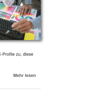
Profile zu, diese
Mehr lesen