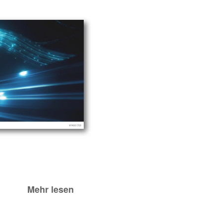
Mehr lesen