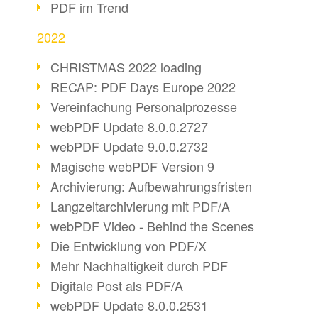
PDF im Trend
2022
CHRISTMAS 2022 loading
RECAP: PDF Days Europe 2022
Vereinfachung Personalprozesse
webPDF Update 8.0.0.2727
webPDF Update 9.0.0.2732
Magische webPDF Version 9
Archivierung: Aufbewahrungsfristen
Langzeitarchivierung mit PDF/A
webPDF Video - Behind the Scenes
Die Entwicklung von PDF/X
Mehr Nachhaltigkeit durch PDF
Digitale Post als PDF/A
webPDF Update 8.0.0.2531