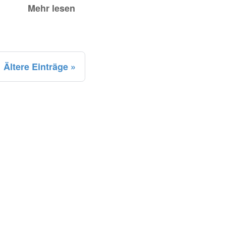
Mehr lesen
Ältere Einträge