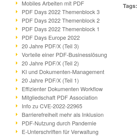
Mobiles Arbeiten mit PDF
Tags
PDF Days 2022 Themenblock 3
PDF Days 2022 Themenblock 2
PDF Days 2022 Themenblock 1
PDF Days Europe 2022
20 Jahre PDF/X (Teil 3)
Vorteile einer PDF-Businesslösung
20 Jahre PDF/X (Teil 2)
KI und Dokumenten-Management
20 Jahre PDF/X (Teil 1)
Effizienter Dokumenten Workflow
Mitgliedschaft PDF Association
Info zu CVE-2022-22965
Barrierefreiheit mehr als Inklusion
PDF-Nutzung durch Pandemie
E-Unterschriften für Verwaltung