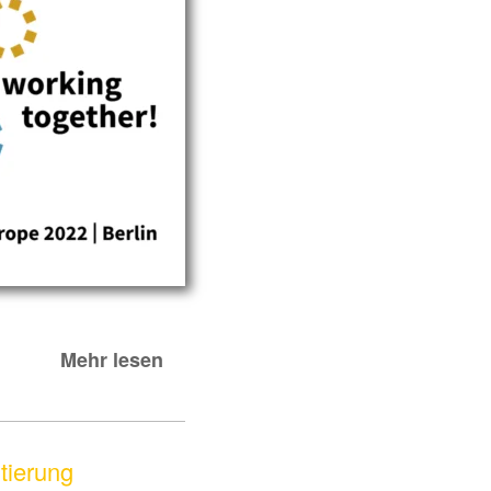
Mehr lesen
tierung