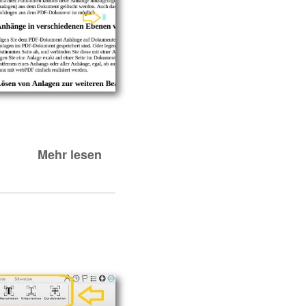
Mehr lesen