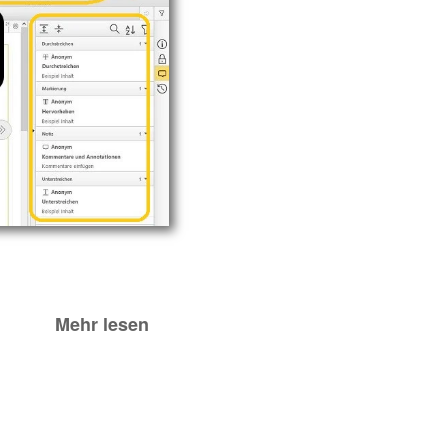
Mehr lesen