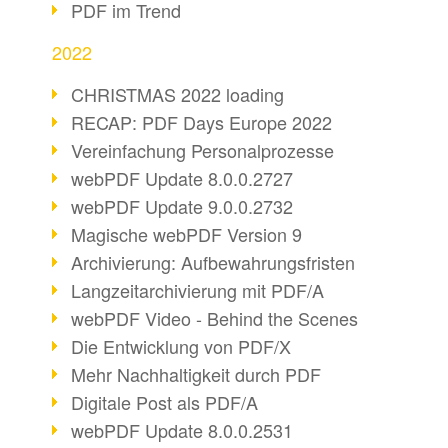
PDF im Trend
2022
CHRISTMAS 2022 loading
RECAP: PDF Days Europe 2022
Vereinfachung Personalprozesse
webPDF Update 8.0.0.2727
webPDF Update 9.0.0.2732
Magische webPDF Version 9
Archivierung: Aufbewahrungsfristen
Langzeitarchivierung mit PDF/A
webPDF Video - Behind the Scenes
Die Entwicklung von PDF/X
Mehr Nachhaltigkeit durch PDF
Digitale Post als PDF/A
webPDF Update 8.0.0.2531