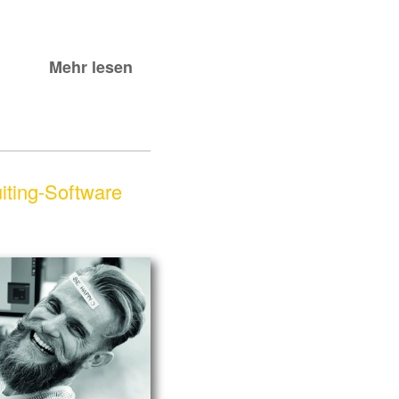
Mehr lesen
iting-Software