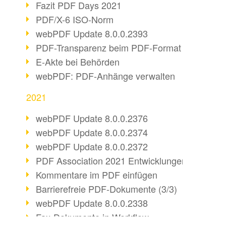
Fazit PDF Days 2021
PDF/X-6 ISO-Norm
webPDF Update 8.0.0.2393
PDF-Transparenz beim PDF-Format
E-Akte bei Behörden
webPDF: PDF-Anhänge verwalten
2021
webPDF Update 8.0.0.2376
webPDF Update 8.0.0.2374
webPDF Update 8.0.0.2372
PDF Association 2021 Entwicklungen
Kommentare im PDF einfügen
Barrierefreie PDF-Dokumente (3/3)
webPDF Update 8.0.0.2338
Fax-Dokumente in Workflow