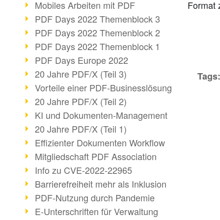
Mobiles Arbeiten mit PDF
Format z
PDF Days 2022 Themenblock 3
PDF Days 2022 Themenblock 2
PDF Days 2022 Themenblock 1
PDF Days Europe 2022
20 Jahre PDF/X (Teil 3)
Tags
Vorteile einer PDF-Businesslösung
20 Jahre PDF/X (Teil 2)
KI und Dokumenten-Management
20 Jahre PDF/X (Teil 1)
Effizienter Dokumenten Workflow
Mitgliedschaft PDF Association
Info zu CVE-2022-22965
Barrierefreiheit mehr als Inklusion
PDF-Nutzung durch Pandemie
E-Unterschriften für Verwaltung