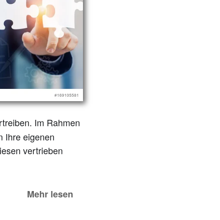
rtreiben. Im Rahmen
 Ihre eigenen
esen vertrieben
Mehr lesen