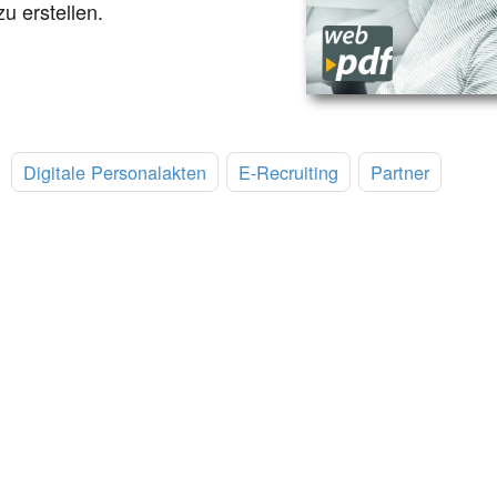
u erstellen.
:
Digitale Personalakten
E-Recruiting
Partner