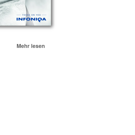
Mehr lesen