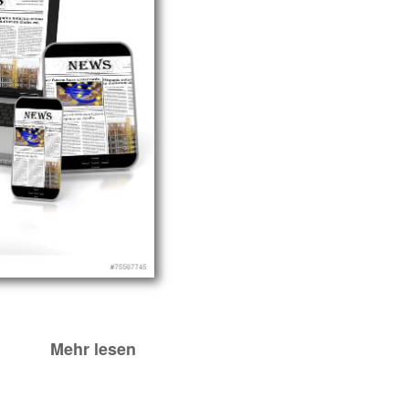
Mehr lesen