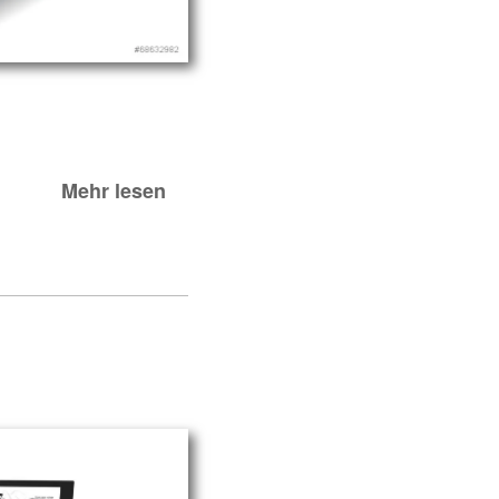
Mehr lesen