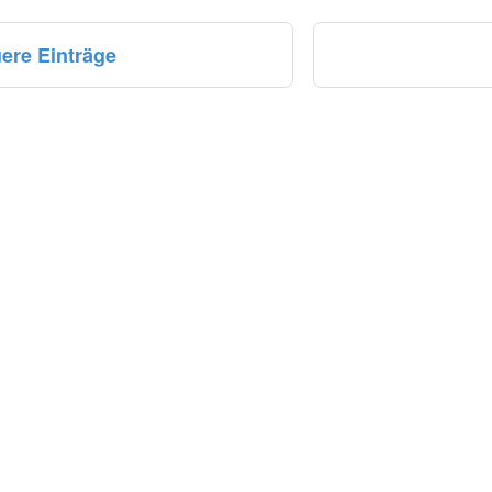
ere Einträge