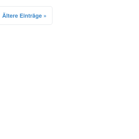
Ältere Einträge