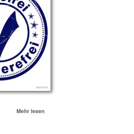
Mehr lesen