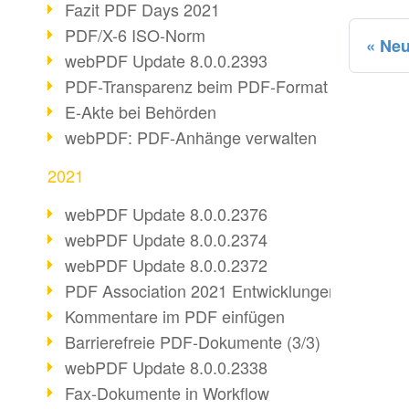
Fazit PDF Days 2021
PDF/X-6 ISO-Norm
Neu
webPDF Update 8.0.0.2393
PDF-Transparenz beim PDF-Format
E-Akte bei Behörden
webPDF: PDF-Anhänge verwalten
2021
webPDF Update 8.0.0.2376
webPDF Update 8.0.0.2374
webPDF Update 8.0.0.2372
PDF Association 2021 Entwicklungen
Kommentare im PDF einfügen
Barrierefreie PDF-Dokumente (3/3)
webPDF Update 8.0.0.2338
Fax-Dokumente in Workflow