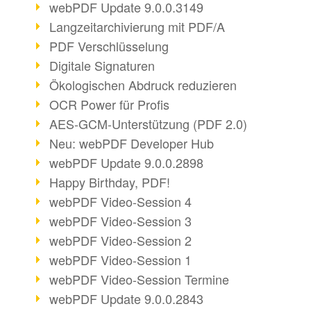
webPDF Update 9.0.0.3149
Langzeitarchivierung mit PDF/A
PDF Verschlüsselung
Digitale Signaturen
Ökologischen Abdruck reduzieren
OCR Power für Profis
AES-GCM-Unterstützung (PDF 2.0)
Neu: webPDF Developer Hub
webPDF Update 9.0.0.2898
Happy Birthday, PDF!
webPDF Video-Session 4
webPDF Video-Session 3
webPDF Video-Session 2
webPDF Video-Session 1
webPDF Video-Session Termine
webPDF Update 9.0.0.2843