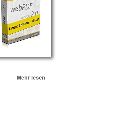
Mehr lesen