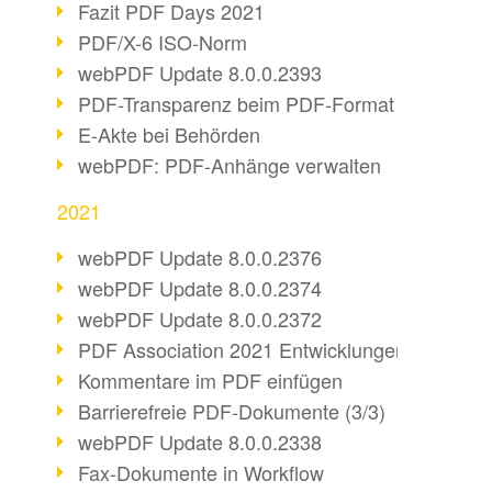
Fazit PDF Days 2021
PDF/X-6 ISO-Norm
webPDF Update 8.0.0.2393
PDF-Transparenz beim PDF-Format
E-Akte bei Behörden
webPDF: PDF-Anhänge verwalten
2021
webPDF Update 8.0.0.2376
webPDF Update 8.0.0.2374
webPDF Update 8.0.0.2372
PDF Association 2021 Entwicklungen
Kommentare im PDF einfügen
Barrierefreie PDF-Dokumente (3/3)
webPDF Update 8.0.0.2338
Fax-Dokumente in Workflow