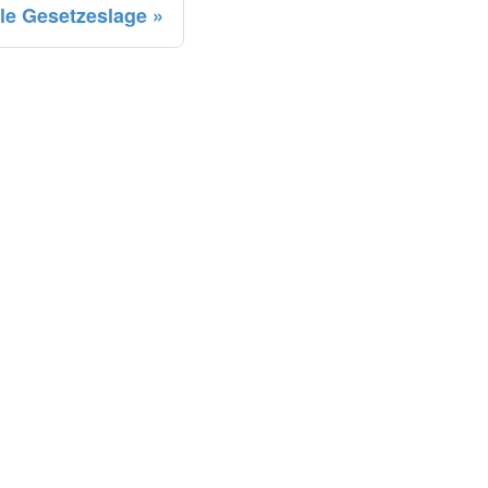
lle Gesetzeslage