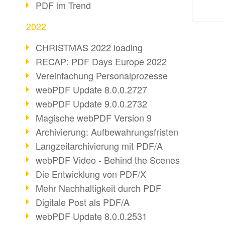
PDF im Trend
2022
CHRISTMAS 2022 loading
RECAP: PDF Days Europe 2022
Vereinfachung Personalprozesse
webPDF Update 8.0.0.2727
webPDF Update 9.0.0.2732
Magische webPDF Version 9
Archivierung: Aufbewahrungsfristen
Langzeitarchivierung mit PDF/A
webPDF Video - Behind the Scenes
Die Entwicklung von PDF/X
Mehr Nachhaltigkeit durch PDF
Digitale Post als PDF/A
webPDF Update 8.0.0.2531