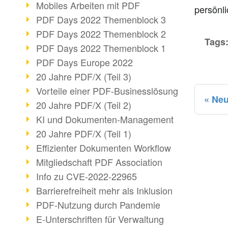
Mobiles Arbeiten mit PDF
persönli
PDF Days 2022 Themenblock 3
PDF Days 2022 Themenblock 2
Tags
PDF Days 2022 Themenblock 1
PDF Days Europe 2022
20 Jahre PDF/X (Teil 3)
Vorteile einer PDF-Businesslösung
Neu
20 Jahre PDF/X (Teil 2)
KI und Dokumenten-Management
20 Jahre PDF/X (Teil 1)
Effizienter Dokumenten Workflow
Mitgliedschaft PDF Association
Info zu CVE-2022-22965
Barrierefreiheit mehr als Inklusion
PDF-Nutzung durch Pandemie
E-Unterschriften für Verwaltung