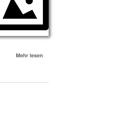
Mehr lesen