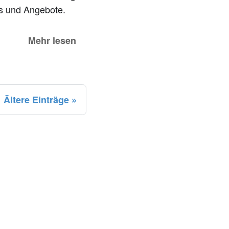
es und Angebote.
Mehr lesen
Ältere Einträge