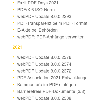
Fazit PDF Days 2021
PDF/X-6 ISO-Norm
webPDF Update 8.0.0.2393
PDF-Transparenz beim PDF-Format
E-Akte bei Behörden
webPDF: PDF-Anhänge verwalten
2021
webPDF Update 8.0.0.2376
webPDF Update 8.0.0.2374
webPDF Update 8.0.0.2372
PDF Association 2021 Entwicklungen
Kommentare im PDF einfügen
Barrierefreie PDF-Dokumente (3/3)
webPDF Update 8.0.0.2338
Fax-Dokumente in Workflow