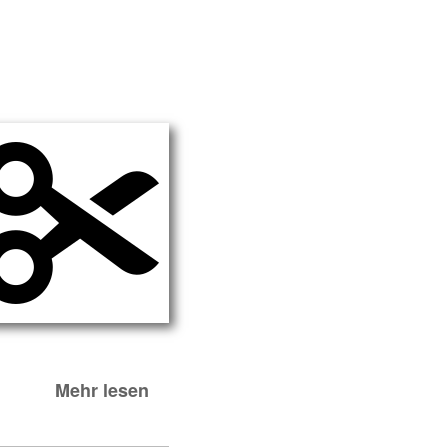
Mehr lesen