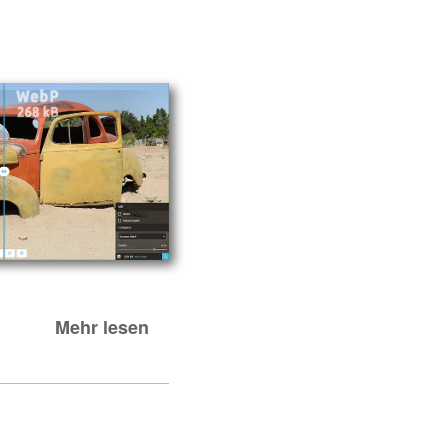
Mehr lesen