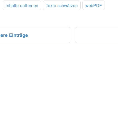
:
Inhalte entfernen
Texte schwärzen
webPDF
ere Einträge