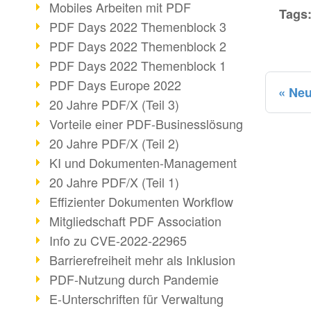
Mobiles Arbeiten mit PDF
Tags
PDF Days 2022 Themenblock 3
PDF Days 2022 Themenblock 2
PDF Days 2022 Themenblock 1
PDF Days Europe 2022
Neu
20 Jahre PDF/X (Teil 3)
Vorteile einer PDF-Businesslösung
20 Jahre PDF/X (Teil 2)
KI und Dokumenten-Management
20 Jahre PDF/X (Teil 1)
Effizienter Dokumenten Workflow
Mitgliedschaft PDF Association
Info zu CVE-2022-22965
Barrierefreiheit mehr als Inklusion
PDF-Nutzung durch Pandemie
E-Unterschriften für Verwaltung