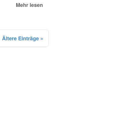
Mehr lesen
Ältere Einträge