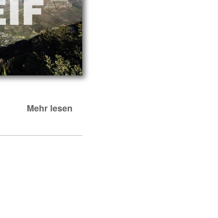
Mehr lesen