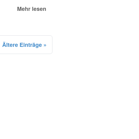
Mehr lesen
Ältere Einträge