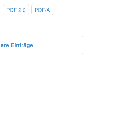
:
PDF 2.0
PDF/A
ere Einträge