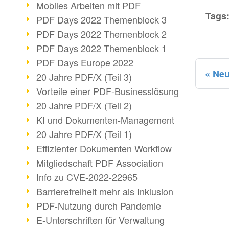
Mobiles Arbeiten mit PDF
Tags
PDF Days 2022 Themenblock 3
PDF Days 2022 Themenblock 2
PDF Days 2022 Themenblock 1
PDF Days Europe 2022
Neu
20 Jahre PDF/X (Teil 3)
Vorteile einer PDF-Businesslösung
20 Jahre PDF/X (Teil 2)
KI und Dokumenten-Management
20 Jahre PDF/X (Teil 1)
Effizienter Dokumenten Workflow
Mitgliedschaft PDF Association
Info zu CVE-2022-22965
Barrierefreiheit mehr als Inklusion
PDF-Nutzung durch Pandemie
E-Unterschriften für Verwaltung