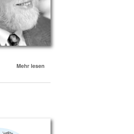
Mehr lesen