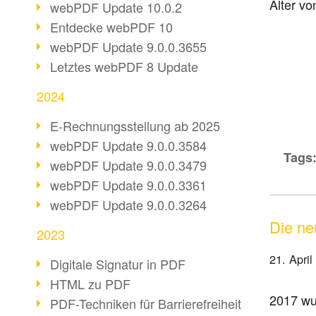
Alter vo
webPDF Update 10.0.2
Entdecke webPDF 10
webPDF Update 9.0.0.3655
Letztes webPDF 8 Update
2024
E-Rechnungsstellung ab 2025
webPDF Update 9.0.0.3584
Tags
webPDF Update 9.0.0.3479
webPDF Update 9.0.0.3361
webPDF Update 9.0.0.3264
Die ne
2023
21. April
Digitale Signatur in PDF
HTML zu PDF
2017 wu
PDF-Techniken für Barrierefreiheit