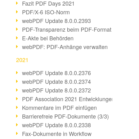
Fazit PDF Days 2021
PDF/X-6 ISO-Norm
webPDF Update 8.0.0.2393
PDF-Transparenz beim PDF-Format
E-Akte bei Behörden
webPDF: PDF-Anhänge verwalten
2021
webPDF Update 8.0.0.2376
webPDF Update 8.0.0.2374
webPDF Update 8.0.0.2372
PDF Association 2021 Entwicklungen
Kommentare im PDF einfügen
Barrierefreie PDF-Dokumente (3/3)
webPDF Update 8.0.0.2338
Fax-Dokumente in Workflow