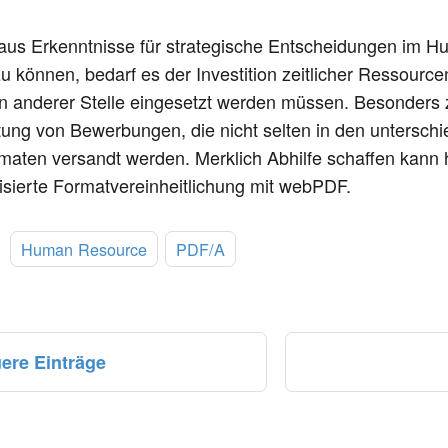
aus Erkenntnisse für strategische Entscheidungen im 
u können, bedarf es der Investition zeitlicher Ressourcen
n anderer Stelle eingesetzt werden müssen. Besonders ze
ung von Bewerbungen, die nicht selten in den unterschi
maten versandt werden. Merklich Abhilfe schaffen kann h
isierte Formatvereinheitlichung mit webPDF.
:
Human Resource
PDF/A
ere Einträge