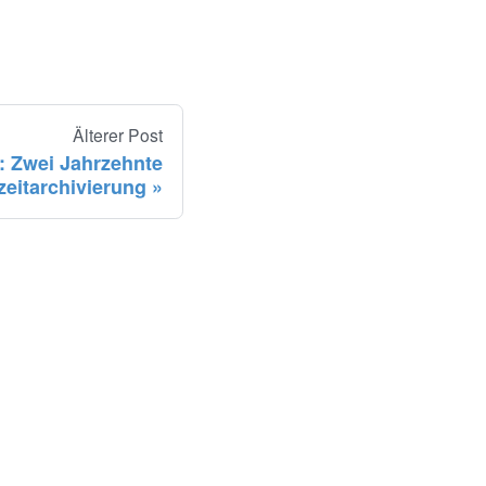
Älterer Post
: Zwei Jahrzehnte
zeitarchivierung